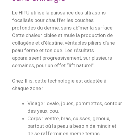
Le HIFU utilise la puissance des ultrasons
focalisés pour chauffer les couches
profondes du derme, sans abîmer la surface.
Cette chaleur ciblée stimule la production de
collagène et d’élastine, véritables piliers d’une
peau ferme et tonique. Les résultats
apparaissent progressivement, sur plusieurs
semaines, pour un effet “lift naturel”.
Chez Illis, cette technologie est adaptée à
chaque zone :
Visage : ovale, joues, pommettes, contour
des yeux, cou.
Corps : ventre, bras, cuisses, genoux,
partout où la peau a besoin de mincir et
de se raffermir en même temps .