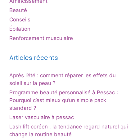
Amincissement
Beauté
Conseils
Épilation
Renforcement musculaire
Articles récents
Après l’été : comment réparer les effets du
soleil sur la peau ?
Programme beauté personnalisé à Pessac :
Pourquoi c’est mieux qu’un simple pack
standard ?
Laser vasculaire à pessac
Lash lift coréen : la tendance regard naturel qui
change la routine beauté