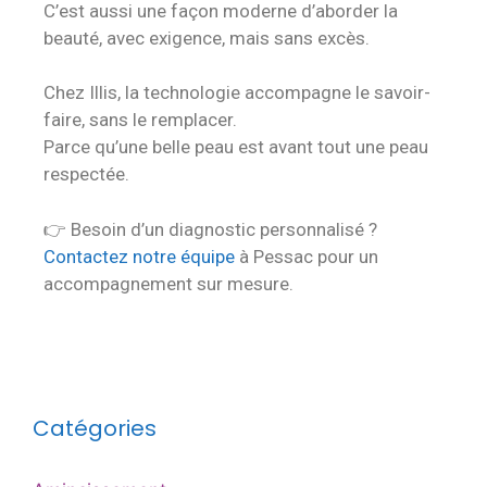
C’est aussi une façon moderne d’aborder la
beauté, avec exigence, mais sans excès.
Chez Illis, la technologie accompagne le savoir-
faire, sans le remplacer.
Parce qu’une belle peau est avant tout une peau
respectée.
👉 Besoin d’un diagnostic personnalisé ?
Contactez notre équipe
à Pessac pour un
accompagnement sur mesure.
Catégories