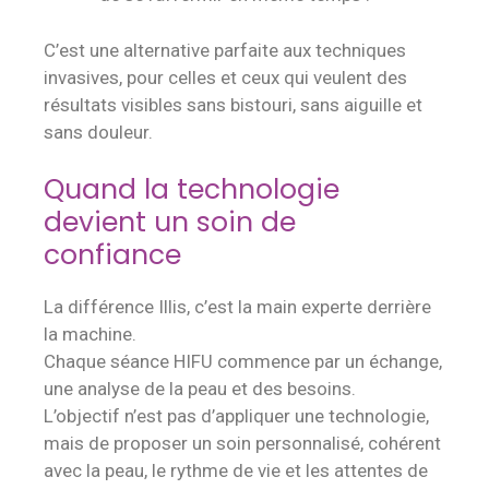
C’est une alternative parfaite aux techniques
invasives, pour celles et ceux qui veulent des
résultats visibles sans bistouri, sans aiguille et
sans douleur.
Quand la technologie
devient un soin de
confiance
La différence Illis, c’est la main experte derrière
la machine.
Chaque séance HIFU commence par un échange,
une analyse de la peau et des besoins.
L’objectif n’est pas d’appliquer une technologie,
mais de proposer un soin personnalisé, cohérent
avec la peau, le rythme de vie et les attentes de