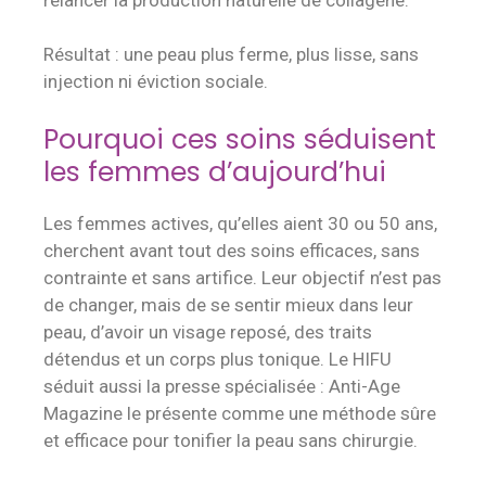
Résultat : une peau plus ferme, plus lisse, sans
injection ni éviction sociale.
Pourquoi ces soins séduisent
les femmes d’aujourd’hui
Les femmes actives, qu’elles aient 30 ou 50 ans,
cherchent avant tout des soins efficaces, sans
contrainte et sans artifice. Leur objectif n’est pas
de changer, mais de se sentir mieux dans leur
peau, d’avoir un visage reposé, des traits
détendus et un corps plus tonique. Le HIFU
séduit aussi la presse spécialisée : Anti-Age
Magazine le présente comme une méthode sûre
et efficace pour tonifier la peau sans chirurgie.