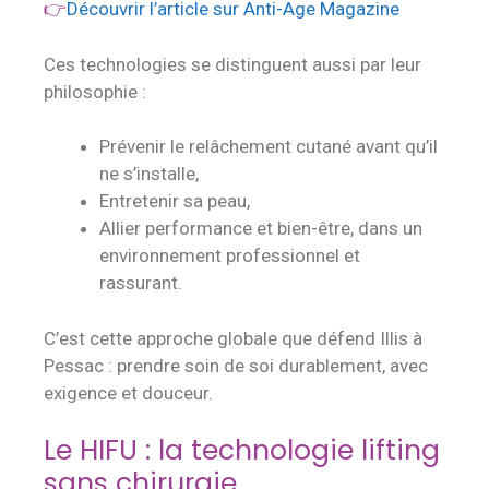
👉
Découvrir l’article sur Anti-Age Magazine
Ces technologies se distinguent aussi par leur
philosophie :
Prévenir le relâchement cutané avant qu’il
ne s’installe,
Entretenir sa peau,
Allier performance et bien-être, dans un
environnement professionnel et
rassurant.
C’est cette approche globale que défend Illis à
Pessac : prendre soin de soi durablement, avec
exigence et douceur.
Le HIFU : la technologie lifting
sans chirurgie