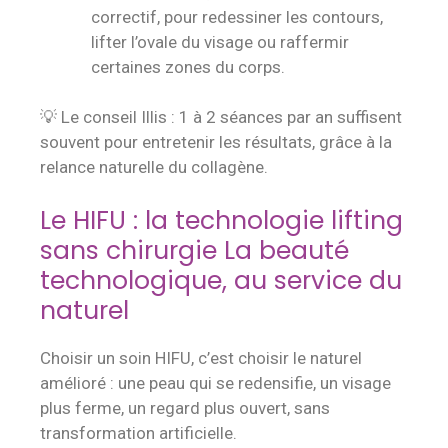
correctif, pour redessiner les contours,
lifter l’ovale du visage ou raffermir
certaines zones du corps.
💡 Le conseil Illis : 1 à 2 séances par an suffisent
souvent pour entretenir les résultats, grâce à la
relance naturelle du collagène.
Le HIFU : la technologie lifting
sans chirurgie La beauté
technologique, au service du
naturel
Choisir un soin HIFU, c’est choisir le naturel
amélioré : une peau qui se redensifie, un visage
plus ferme, un regard plus ouvert, sans
transformation artificielle.