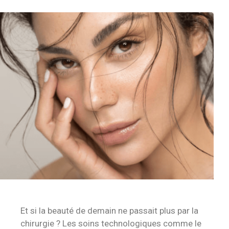
Et si la beauté de demain ne passait plus par la
chirurgie ? Les soins technologiques comme le