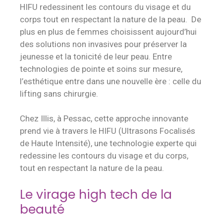
HIFU redessinent les contours du visage et du
corps tout en respectant la nature de la peau. De
plus en plus de femmes choisissent aujourd’hui
des solutions non invasives pour préserver la
jeunesse et la tonicité de leur peau. Entre
technologies de pointe et soins sur mesure,
l’esthétique entre dans une nouvelle ère : celle du
lifting sans chirurgie.
Chez Illis, à Pessac, cette approche innovante
prend vie à travers le HIFU (Ultrasons Focalisés
de Haute Intensité), une technologie experte qui
redessine les contours du visage et du corps,
tout en respectant la nature de la peau.
Le virage high tech de la
beauté