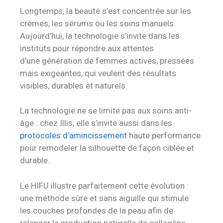
Longtemps, la beauté s’est concentrée sur les
crèmes, les sérums ou les soins manuels.
Aujourd’hui, la technologie s’invite dans les
instituts pour répondre aux attentes
d’une génération de femmes actives, pressées
mais exigeantes, qui veulent des résultats
visibles, durables et naturels.
La technologie ne se limite pas aux soins anti-
âge : chez Illis, elle s’invite aussi dans les
protocoles d’amincissement
haute performance
pour remodeler la silhouette de façon ciblée et
durable.
Le HIFU illustre parfaitement cette évolution :
une méthode sûre et sans aiguille qui stimule
les couches profondes de la peau afin de
relancer la production naturelle de collagène.