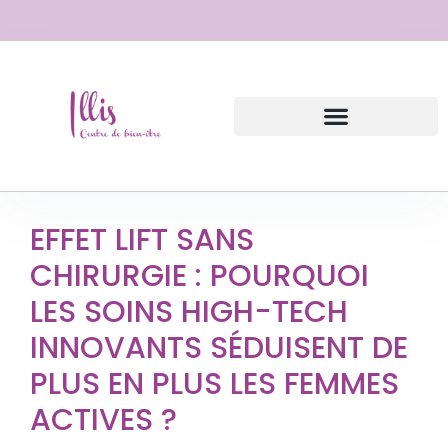
EFFET LIFT SANS
CHIRURGIE : POURQUOI
LES SOINS HIGH-TECH
INNOVANTS SÉDUISENT DE
PLUS EN PLUS LES FEMMES
ACTIVES ?